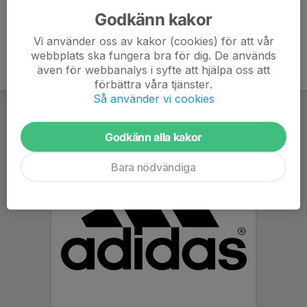
Godkänn kakor
Vi använder oss av kakor (cookies) för att vår
webbplats ska fungera bra för dig. De används
även för webbanalys i syfte att hjälpa oss att
förbättra våra tjänster.
Så använder vi cookies
Godkänn alla kakor
Bara nödvändiga