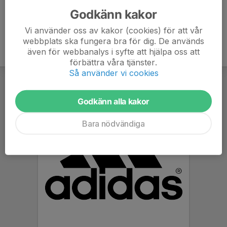
Godkänn kakor
Vi använder oss av kakor (cookies) för att vår
webbplats ska fungera bra för dig. De används
även för webbanalys i syfte att hjälpa oss att
förbättra våra tjänster.
Så använder vi cookies
Godkänn alla kakor
Bara nödvändiga