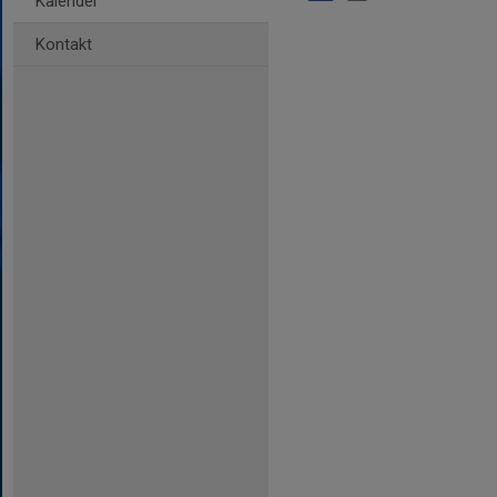
Kalender
Kontakt