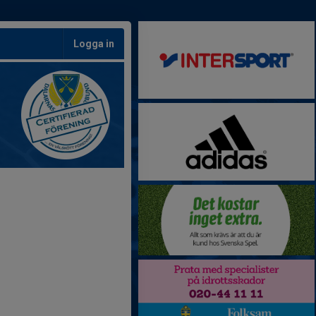
Logga in