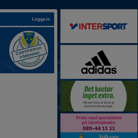
Logga in