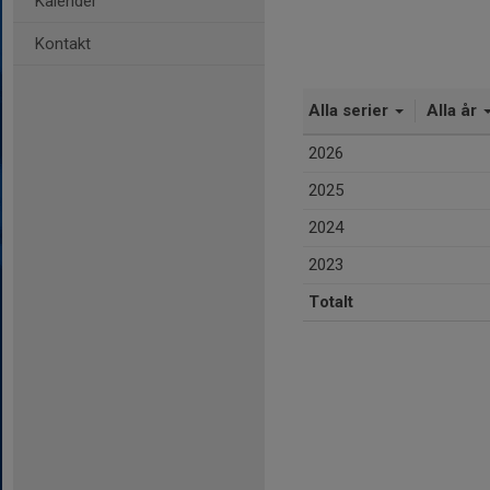
Kalender
Kontakt
Alla serier
Alla år
2026
2025
2024
2023
Totalt