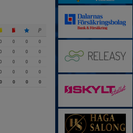
0
0
0
0
0
0
0
0
0
0
0
0
0
0
0
0
0
0
0
0