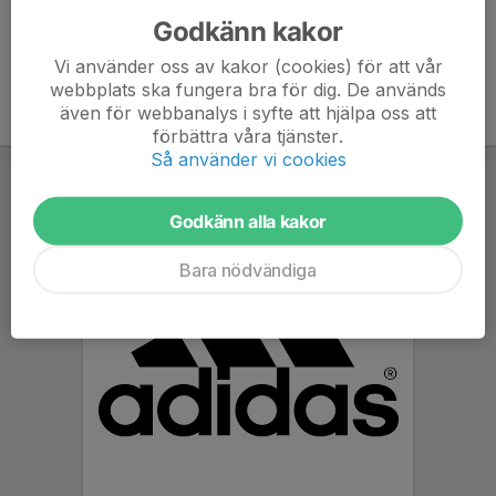
Godkänn kakor
Vi använder oss av kakor (cookies) för att vår
webbplats ska fungera bra för dig. De används
även för webbanalys i syfte att hjälpa oss att
förbättra våra tjänster.
Så använder vi cookies
Godkänn alla kakor
Bara nödvändiga