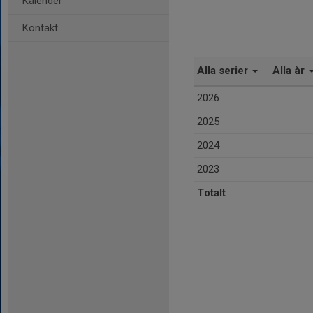
Kalender
Kontakt
Alla serier
Alla år
2026
2025
2024
2023
Totalt