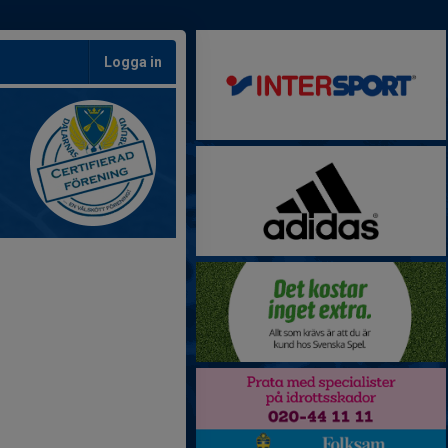
Logga in