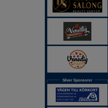
Silver Sponsorer