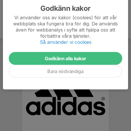
Godkänn kakor
Vi använder oss av kakor (cookies) för att vår
webbplats ska fungera bra för dig. De används
även för webbanalys i syfte att hjälpa oss att
förbättra våra tjänster.
Så använder vi cookies
Godkänn alla kakor
Bara nödvändiga