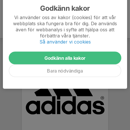
Godkänn kakor
Vi använder oss av kakor (cookies) för att vår
webbplats ska fungera bra för dig. De används
även för webbanalys i syfte att hjälpa oss att
förbättra våra tjänster.
Så använder vi cookies
Godkänn alla kakor
Bara nödvändiga