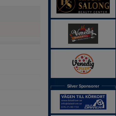
Silver Sponsorer