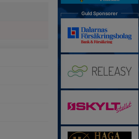
Guld Sponsorer