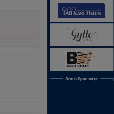
Brons Sponsorer