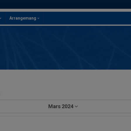
Arrangemang
a
Mars 2024