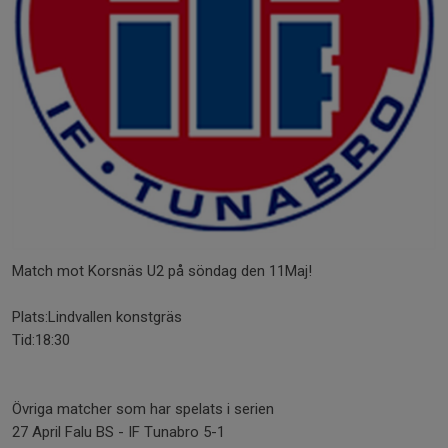
Match mot Korsnäs U2 på söndag den 11Maj!
Plats:Lindvallen konstgräs
Tid:18:30
Övriga matcher som har spelats i serien
27 April Falu BS - IF Tunabro 5-1