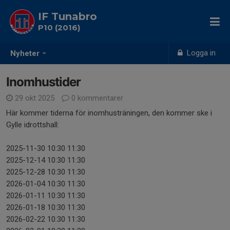
IF Tunabro
P10 (2016)
Logga in
Nyheter
Inomhustider
29 okt 2025
0 kommentarer
Här kommer tiderna för inomhusträningen, den kommer ske i
Gylle idrottshall:
2025-11-30 10:30 11:30
2025-12-14 10:30 11:30
2025-12-28 10:30 11:30
2026-01-04 10:30 11:30
2026-01-11 10:30 11:30
2026-01-18 10:30 11:30
2026-02-22 10:30 11:30