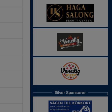
Silver Sponsorer