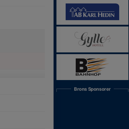
Brons Sponsorer