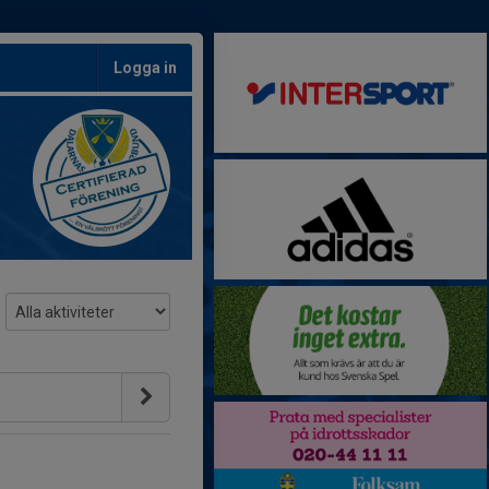
Logga in