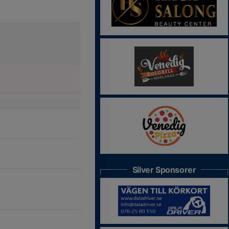
Silver Sponsorer