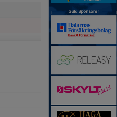
Guld Sponsorer