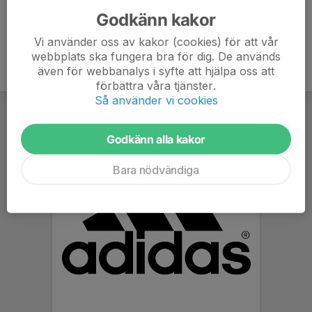
Godkänn kakor
Vi använder oss av kakor (cookies) för att vår
webbplats ska fungera bra för dig. De används
även för webbanalys i syfte att hjälpa oss att
förbättra våra tjänster.
Så använder vi cookies
Godkänn alla kakor
Bara nödvändiga